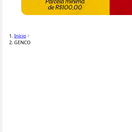
Início
GENCO