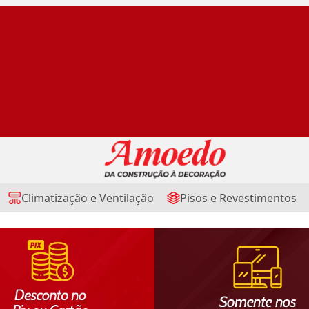
Climatização e Ventilação
Pisos e Revestimentos