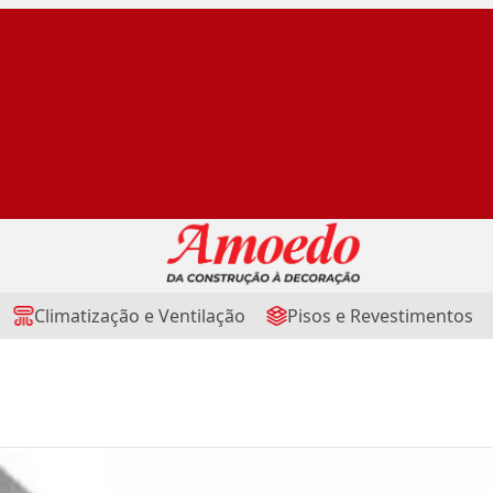
Climatização e Ventilação
Pisos e Revestimentos