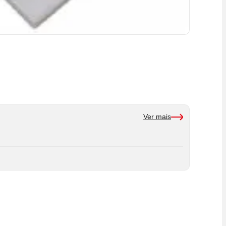
Ver mais