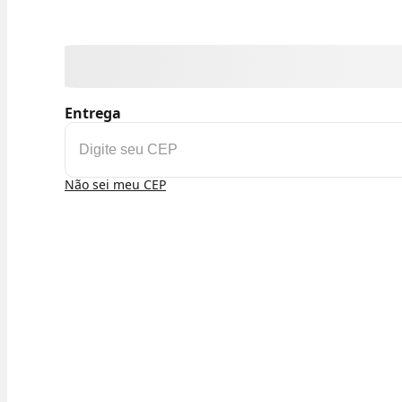
Entrega
Não sei meu CEP