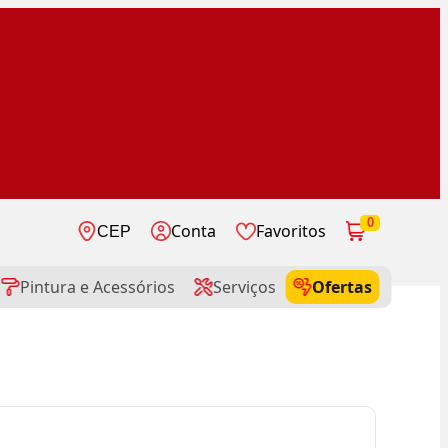
0
Conta
Favoritos
CEP
Pintura e Acessórios
Serviços
Ofertas