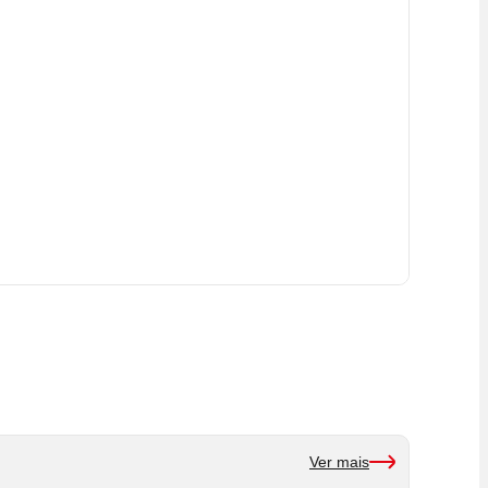
Ver mais