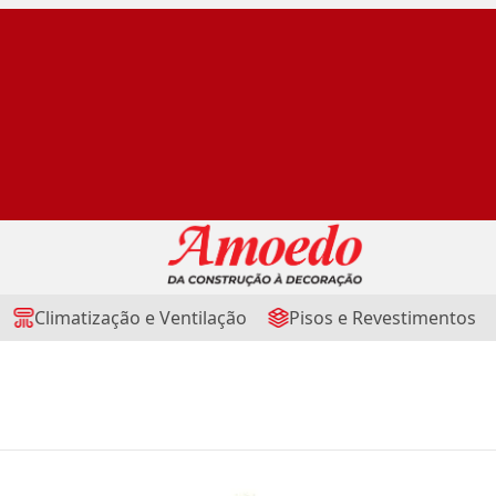
Climatização e Ventilação
Pisos e Revestimentos