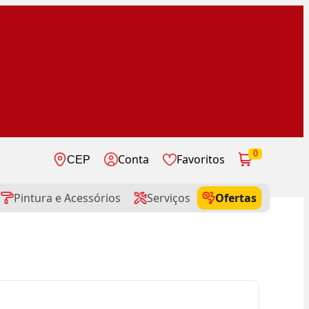
0
Conta
Favoritos
CEP
Pintura e Acessórios
Serviços
Ofertas