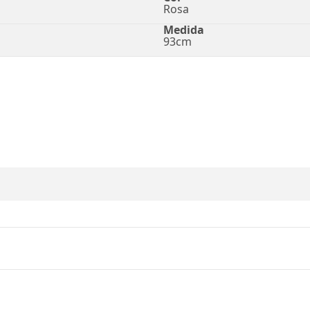
Rosa
Medida
93cm