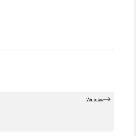
Ver mais