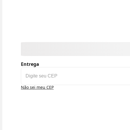
Entrega
Não sei meu CEP