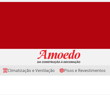
Climatização e Ventilação
Pisos e Revestimentos