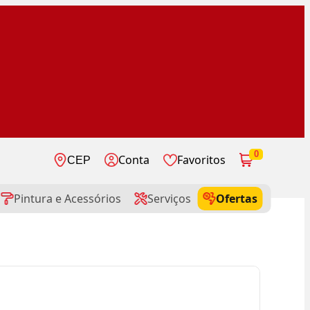
0
Conta
Favoritos
CEP
Pintura e Acessórios
Serviços
Ofertas