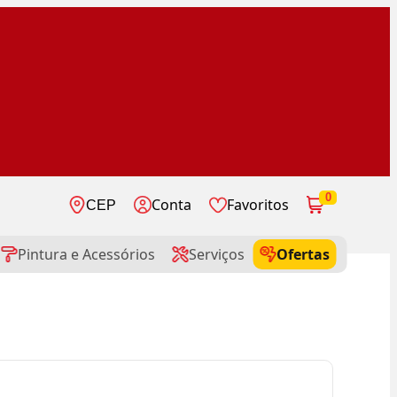
0
Conta
Favoritos
CEP
Pintura e Acessórios
Serviços
Ofertas