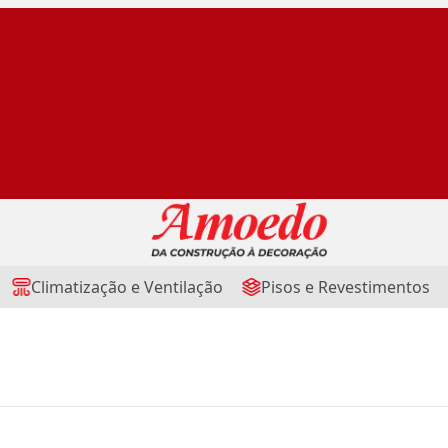
Climatização e Ventilação
Pisos e Revestimentos