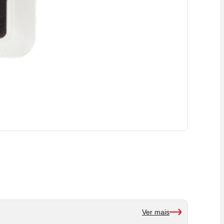
Ver mais