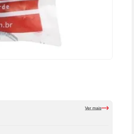
Ver mais