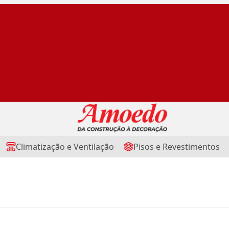
Climatização e Ventilação
Pisos e Revestimentos