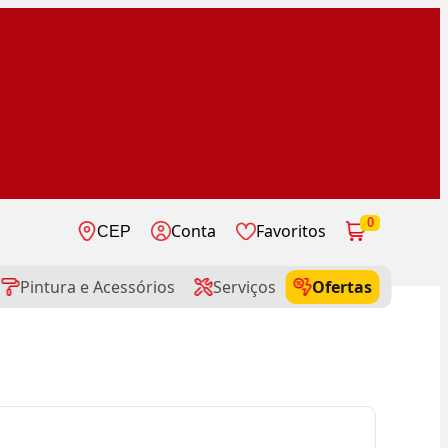
0
Conta
Favoritos
CEP
Pintura e Acessórios
Serviços
Ofertas