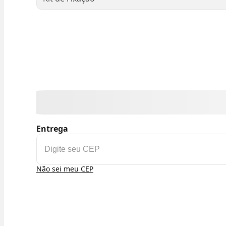
Entrega
Não sei meu CEP