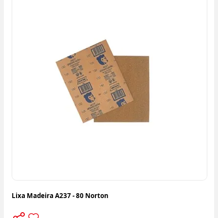
Lixa Madeira A237 - 80 Norton