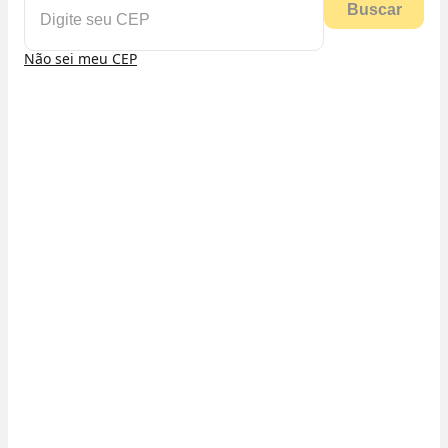
Buscar
Não sei meu CEP