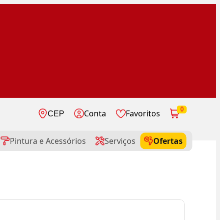
0
Conta
Favoritos
CEP
Pintura e Acessórios
Serviços
Ofertas