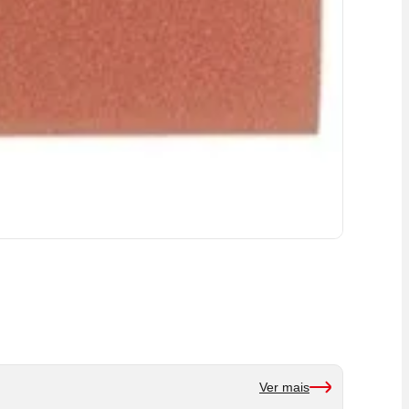
Ver mais