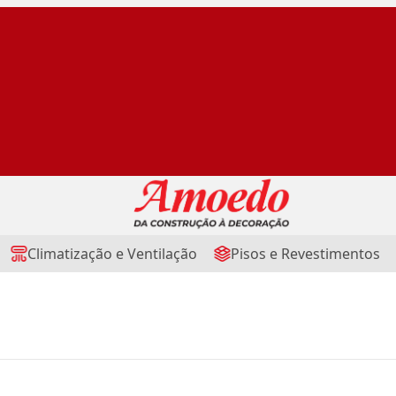
Climatização e Ventilação
Pisos e Revestimentos