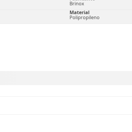
Brinox
Material
Polipropileno