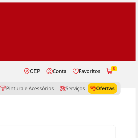
0
Conta
Favoritos
CEP
Pintura e Acessórios
Serviços
Ofertas