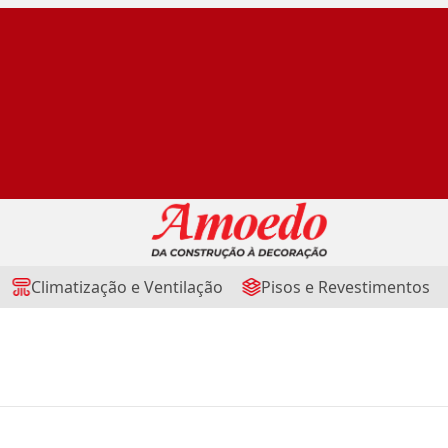
Climatização e Ventilação
Pisos e Revestimentos