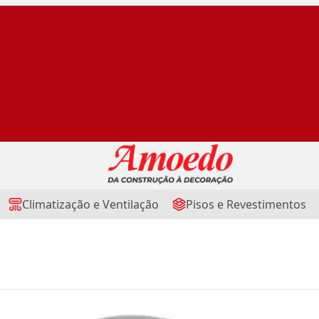
Climatização e Ventilação
Pisos e Revestimentos