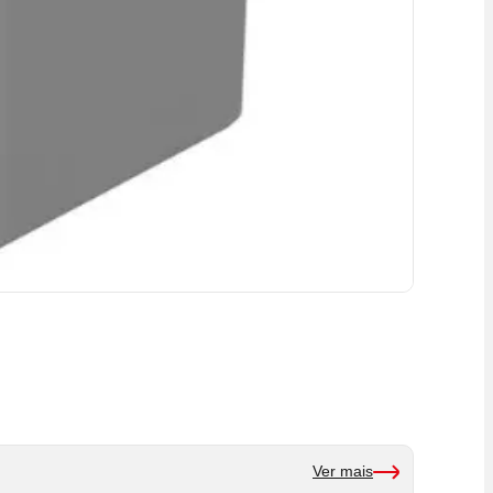
Ver mais