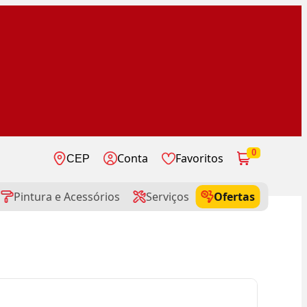
0
Conta
Favoritos
CEP
Pintura e Acessórios
Serviços
Ofertas