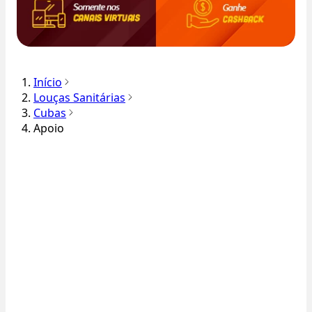
Início
Louças Sanitárias
Cubas
Apoio