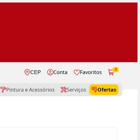
0
Conta
Favoritos
CEP
Pintura e Acessórios
Serviços
Ofertas