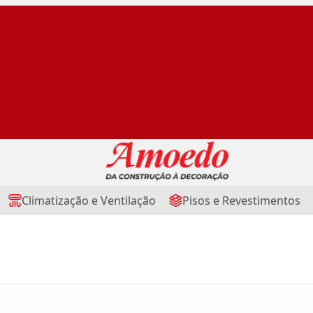
Climatização e Ventilação
Pisos e Revestimentos