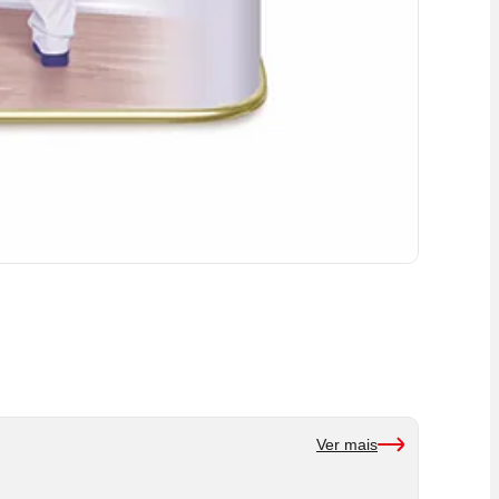
Ver mais