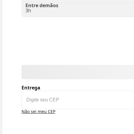
Entre demãos
3h
Entrega
Não sei meu CEP