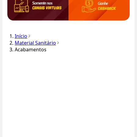
Início
Material Sanitário
Acabamentos