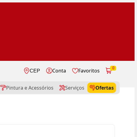
0
Conta
Favoritos
CEP
Pintura e Acessórios
Serviços
Ofertas