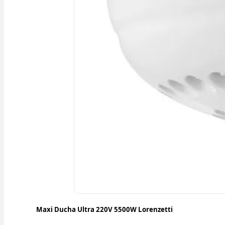
Maxi Ducha Ultra 220V 5500W Lorenzetti