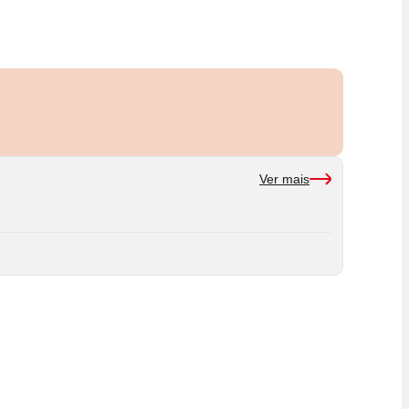
Ver mais