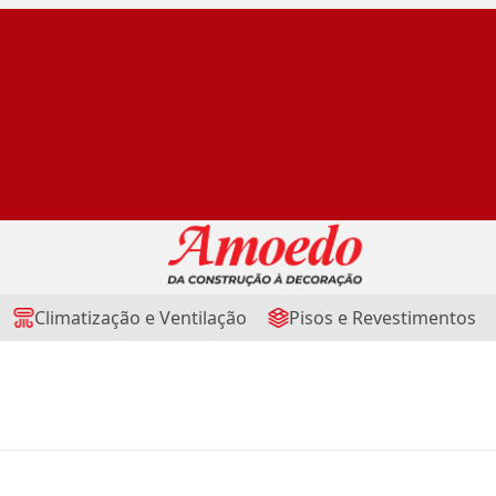
Climatização e Ventilação
Pisos e Revestimentos