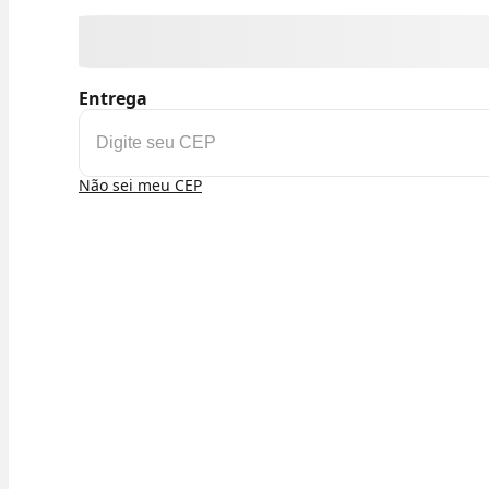
Entrega
Não sei meu CEP