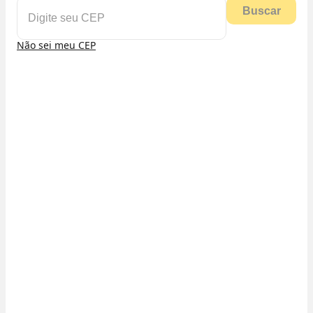
Buscar
Não sei meu CEP