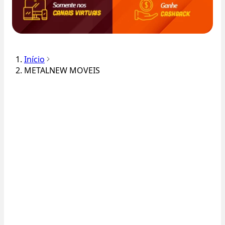
Início
METALNEW MOVEIS