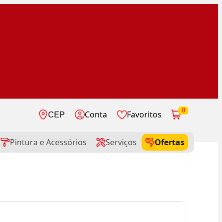
0
Conta
Favoritos
CEP
Pintura e Acessórios
Serviços
Ofertas