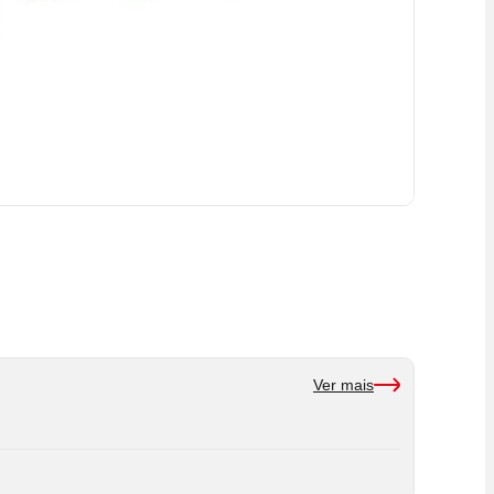
Ver mais