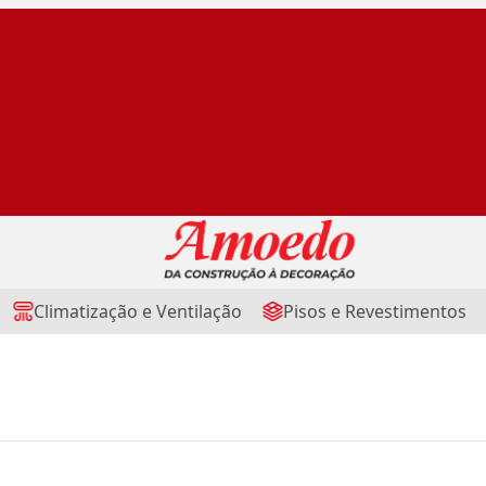
Climatização e Ventilação
Pisos e Revestimentos