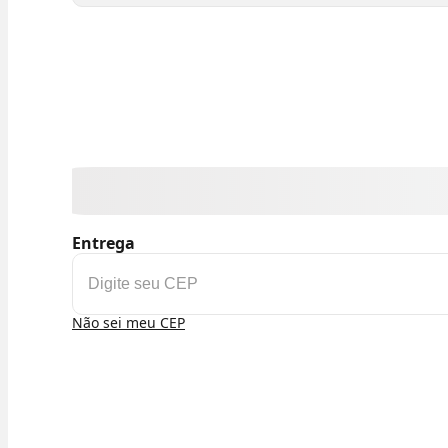
Entrega
Não sei meu CEP