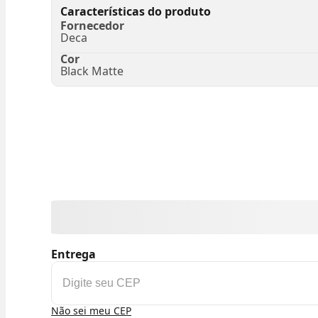
Características do produto
Fornecedor
Deca
Cor
Black Matte
Entrega
Não sei meu CEP