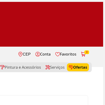
0
Conta
Favoritos
CEP
Pintura e Acessórios
Serviços
Ofertas