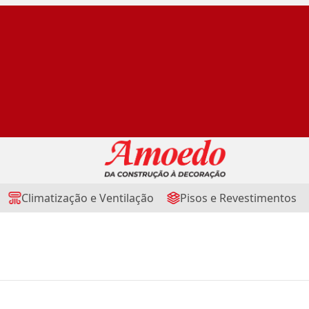
Climatização e Ventilação
Pisos e Revestimentos