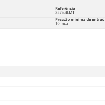
Referência
2275.BLMT
Pressão mínima de entrad
10 mca