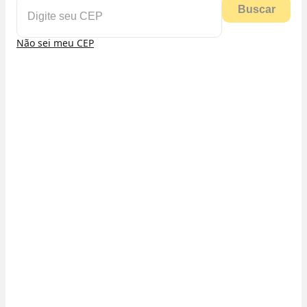
Buscar
Não sei meu CEP