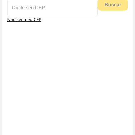
Buscar
Não sei meu CEP