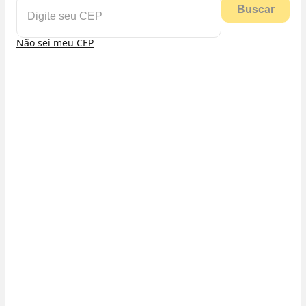
Buscar
Não sei meu CEP