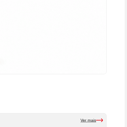
Ver mais