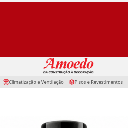
Climatização e Ventilação
Pisos e Revestimentos