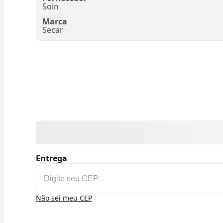
Soin
Marca
Secar
Entrega
Não sei meu CEP