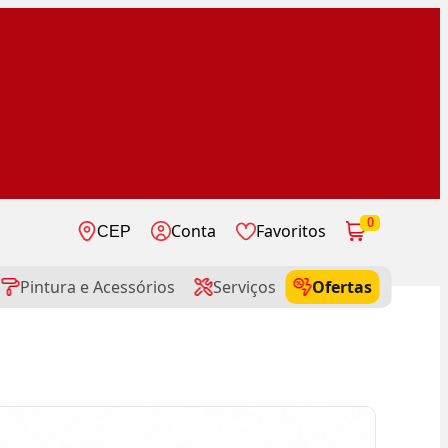
0
Conta
Favoritos
CEP
Pintura e Acessórios
Serviços
Ofertas