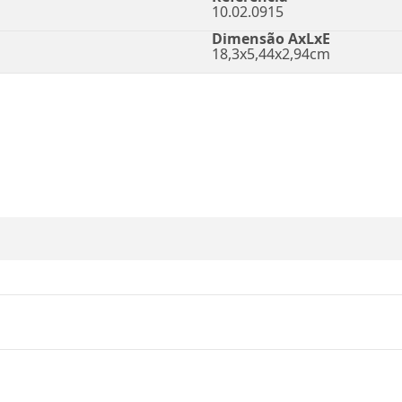
10.02.0915
Dimensão AxLxE
18,3x5,44x2,94cm