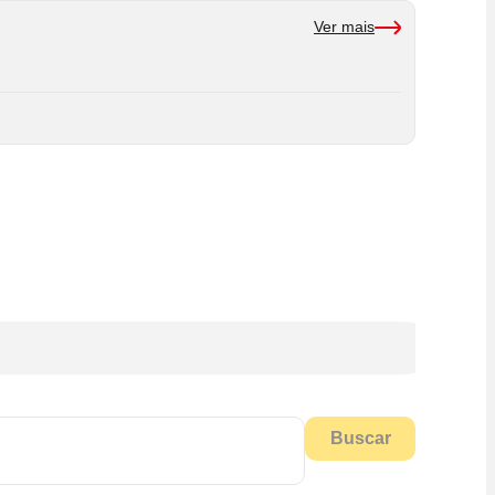
Ver mais
Buscar