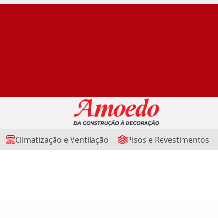
Climatização e Ventilação
Pisos e Revestimentos