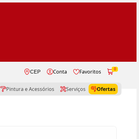
0
Conta
Favoritos
CEP
Pintura e Acessórios
Serviços
Ofertas