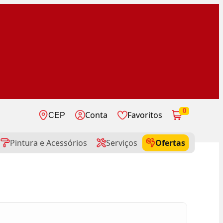
0
Conta
Favoritos
CEP
Pintura e Acessórios
Serviços
Ofertas