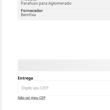
Parafuso para Aglomerado
Fornecedor
Bemfixa
Entrega
Não sei meu CEP