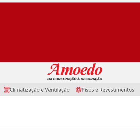
Climatização e Ventilação
Pisos e Revestimentos