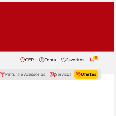
0
Conta
Favoritos
CEP
Pintura e Acessórios
Serviços
Ofertas