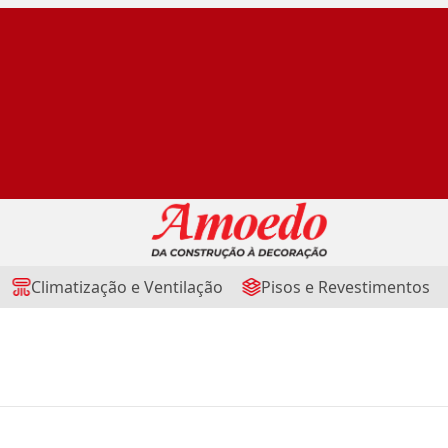
Climatização e Ventilação
Pisos e Revestimentos