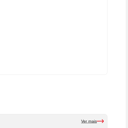
Ver mais