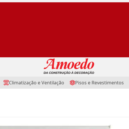
Climatização e Ventilação
Pisos e Revestimentos