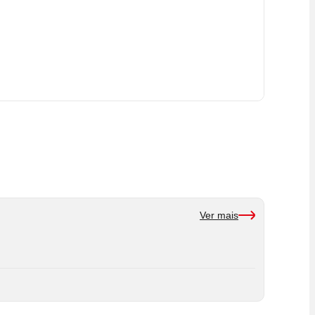
Ver mais