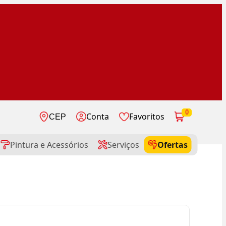
0
Conta
Favoritos
CEP
Pintura e Acessórios
Serviços
Ofertas