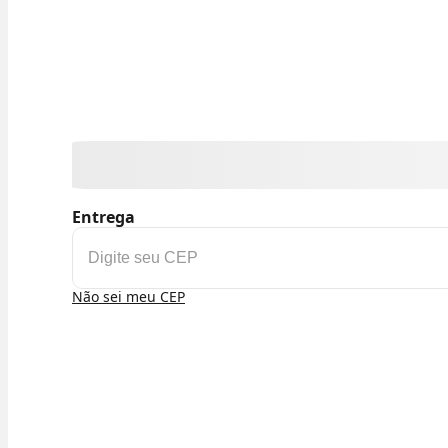
Entrega
Não sei meu CEP