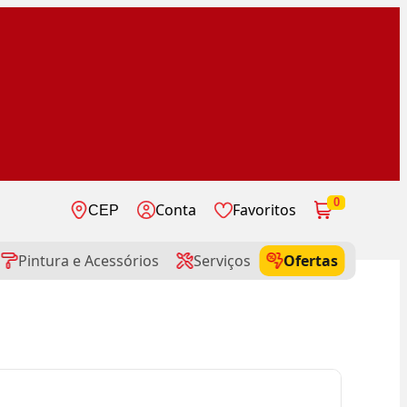
0
Conta
Favoritos
CEP
Pintura e Acessórios
Serviços
Ofertas