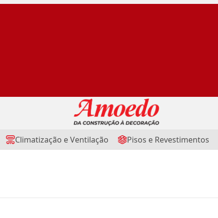
Climatização e Ventilação
Pisos e Revestimentos