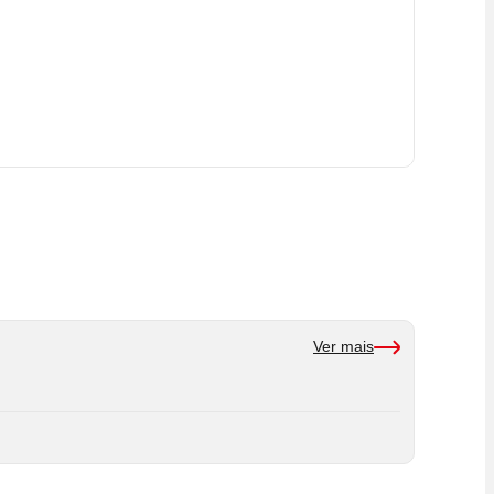
Ver mais