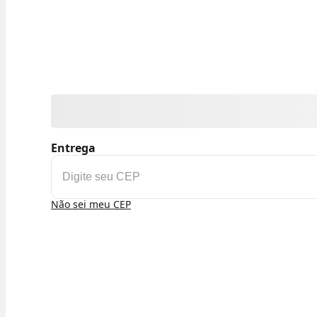
Entrega
Não sei meu CEP