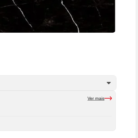
Ver mais