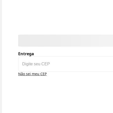
Entrega
Não sei meu CEP