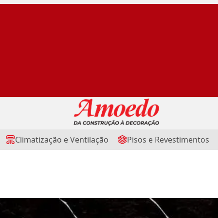
Climatização e Ventilação
Pisos e Revestimentos