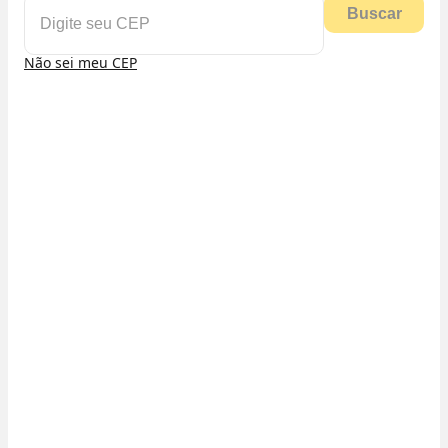
Buscar
Não sei meu CEP