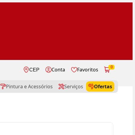
0
Conta
Favoritos
CEP
Pintura e Acessórios
Serviços
Ofertas