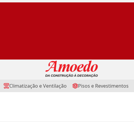
Climatização e Ventilação
Pisos e Revestimentos