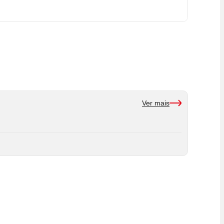
Ver mais