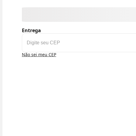
Entrega
Não sei meu CEP