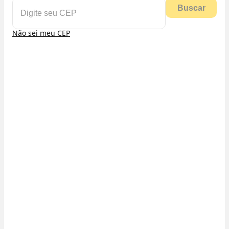
Buscar
Não sei meu CEP