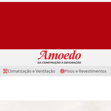
Climatização e Ventilação
Pisos e Revestimentos