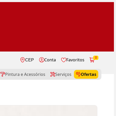
0
Conta
Favoritos
CEP
Pintura e Acessórios
Serviços
Ofertas