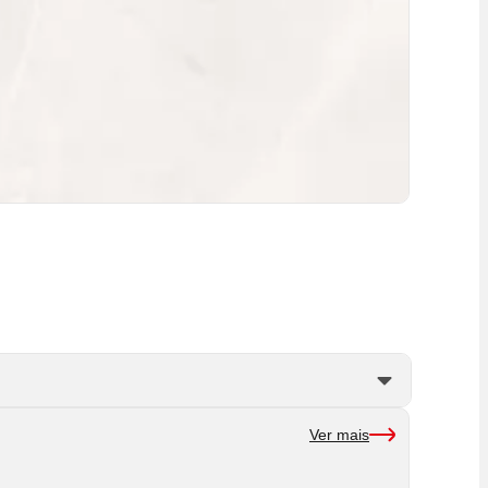
Ver mais