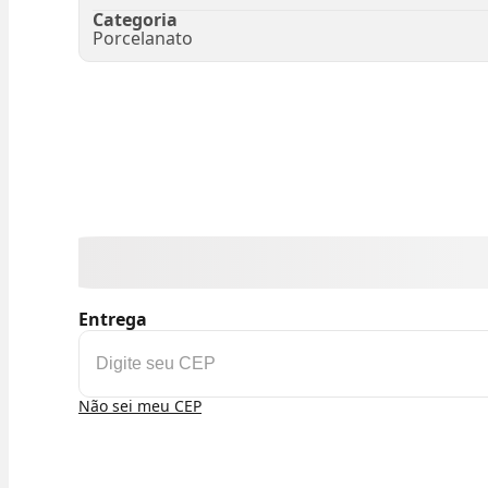
Categoria
Porcelanato
Entrega
Não sei meu CEP