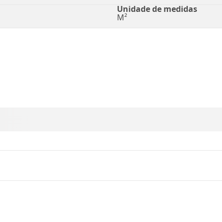
Unidade de medidas
M²