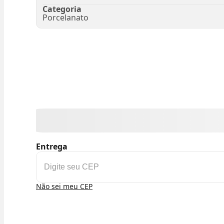
Categoria
Porcelanato
Entrega
Não sei meu CEP