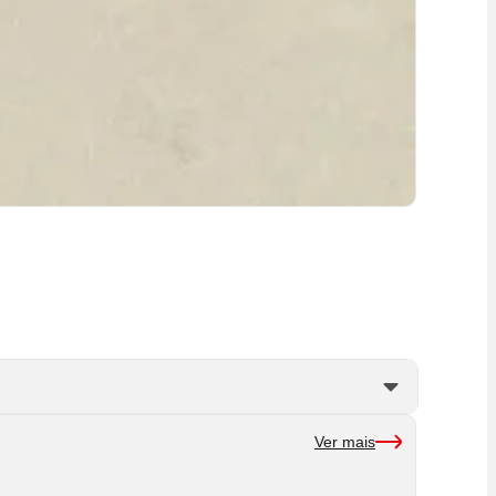
Ver mais