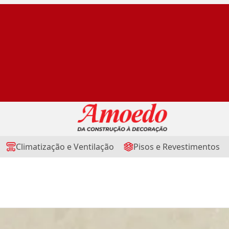
Climatização e Ventilação
Pisos e Revestimentos