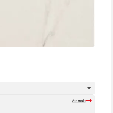
Ver mais