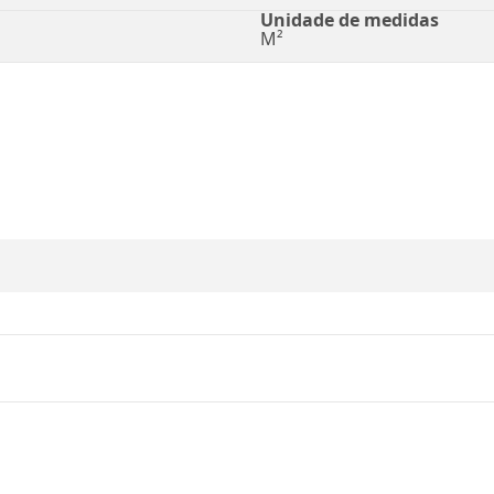
Unidade de medidas
M²