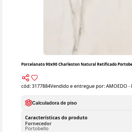
Porcelanato 90x90 Charleston Natural Retificado Portobe
cód:
3177884
Vendido e entregue por:
AMOEDO - 
Calculadora de piso
Características do produto
Fornecedor
Portobello