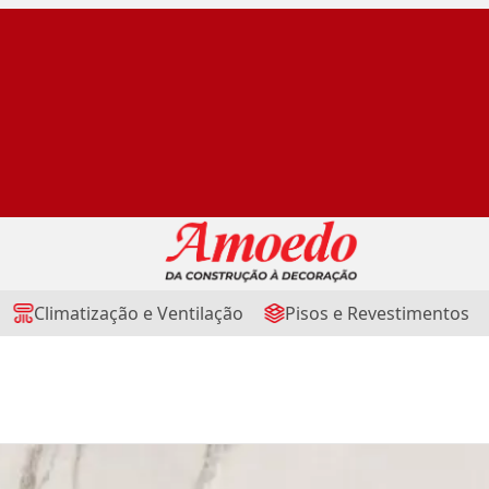
Climatização e Ventilação
Pisos e Revestimentos