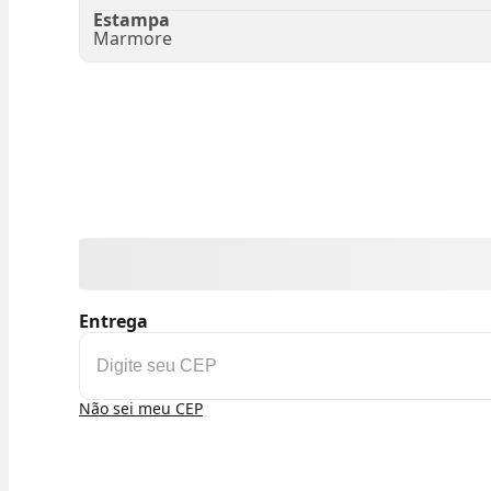
Estampa
Marmore
Entrega
Não sei meu CEP