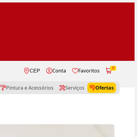
0
Conta
Favoritos
CEP
Pintura e Acessórios
Serviços
Ofertas