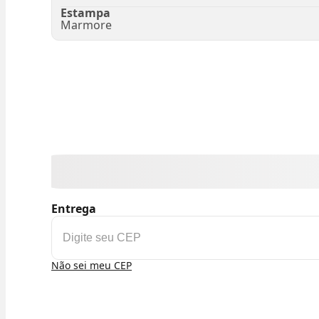
Estampa
Marmore
Entrega
Não sei meu CEP