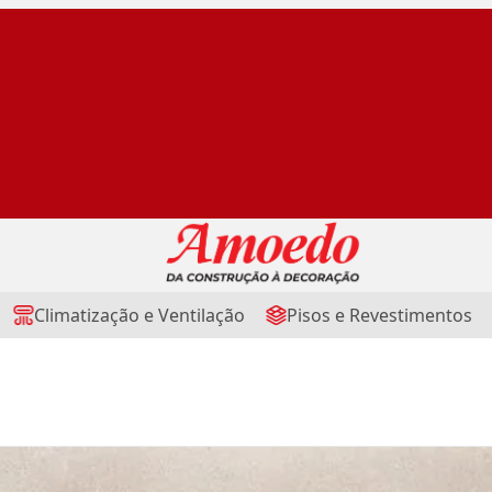
Climatização e Ventilação
Pisos e Revestimentos