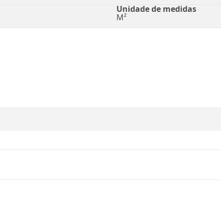
Unidade de medidas
M²