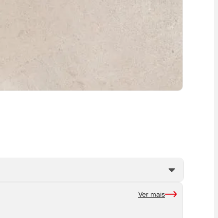
Ver mais