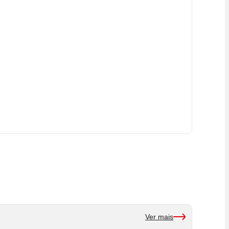
Ver mais