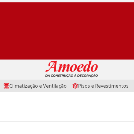
Climatização e Ventilação
Pisos e Revestimentos