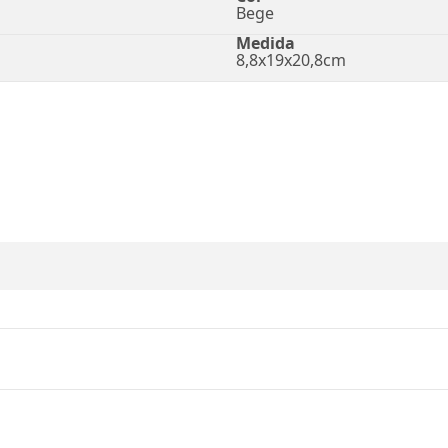
Bege
Medida
8,8x19x20,8cm