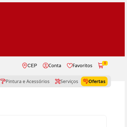
0
Conta
Favoritos
CEP
Pintura e Acessórios
Serviços
Ofertas