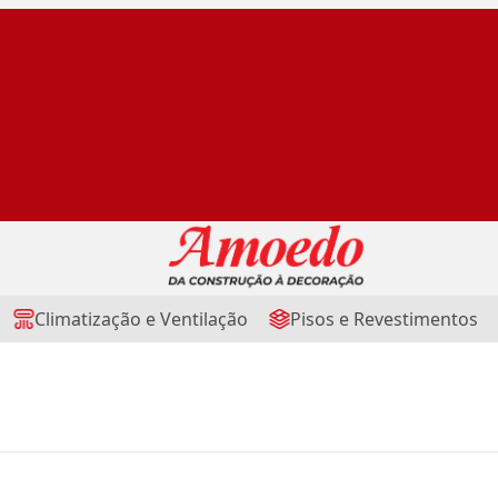
Climatização e Ventilação
Pisos e Revestimentos