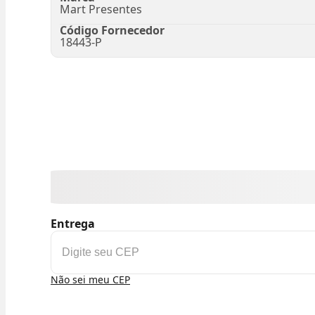
Mart Presentes
Código Fornecedor
18443-P
Entrega
Não sei meu CEP