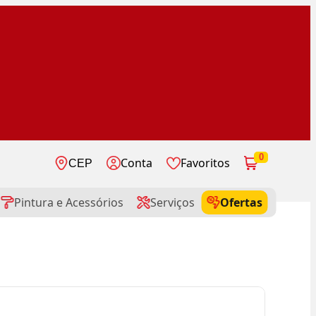
0
Conta
Favoritos
CEP
Pintura e Acessórios
Serviços
Ofertas