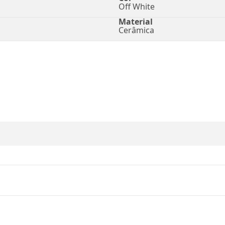
Off White
Material
Cerâmica