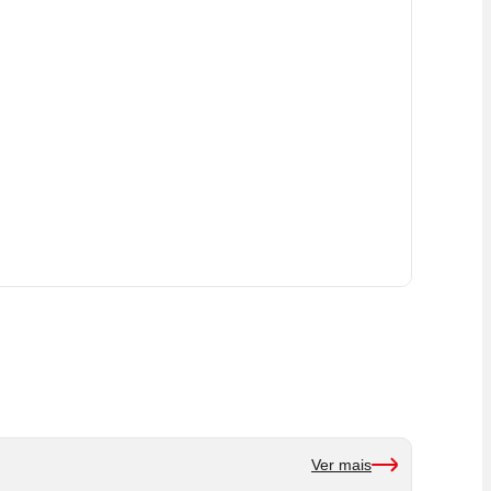
Ver mais