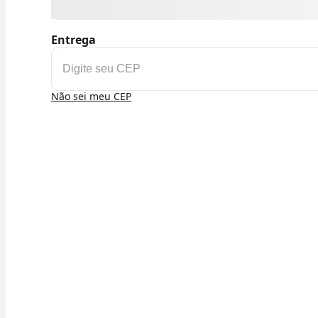
Entrega
Não sei meu CEP