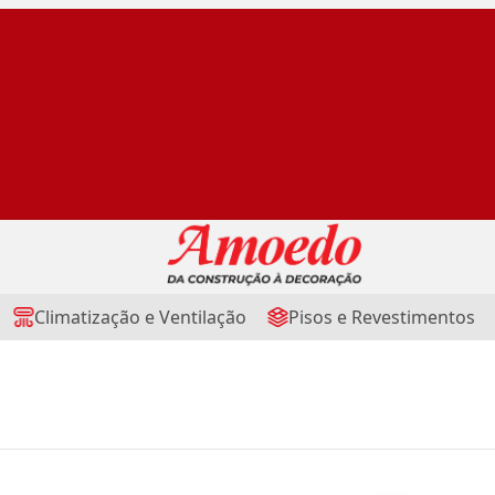
Climatização e Ventilação
Pisos e Revestimentos