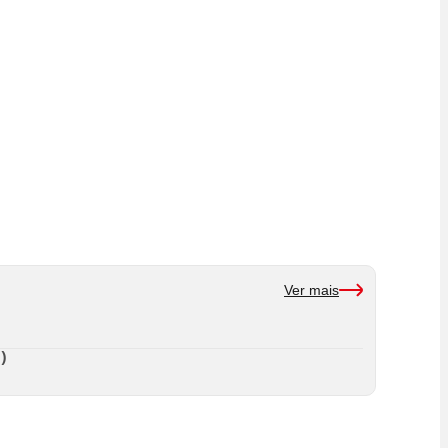
Ver mais
)