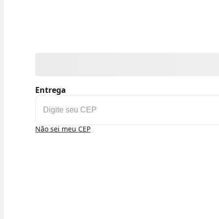
Entrega
Não sei meu CEP