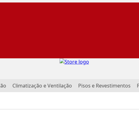
ção
Climatização e Ventilação
Pisos e Revestimentos