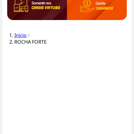
Início
ROCHA FORTE