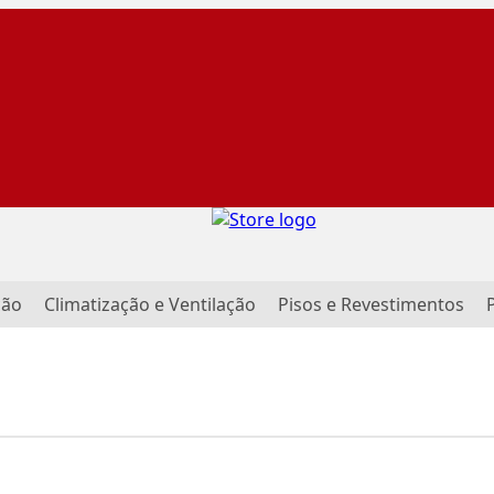
ção
Climatização e Ventilação
Pisos e Revestimentos