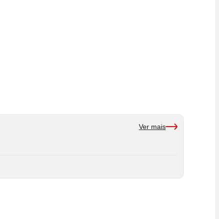
Ver mais