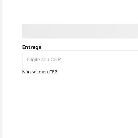
Entrega
Não sei meu CEP