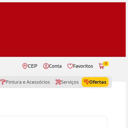
0
Conta
Favoritos
CEP
Pintura e Acessórios
Serviços
Ofertas