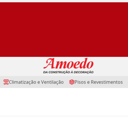
Climatização e Ventilação
Pisos e Revestimentos