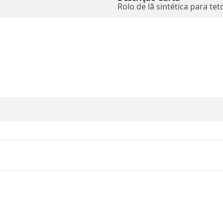
Rolo de lã sintética para teto