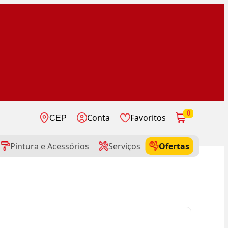
0
Conta
Favoritos
CEP
Pintura e Acessórios
Serviços
Ofertas