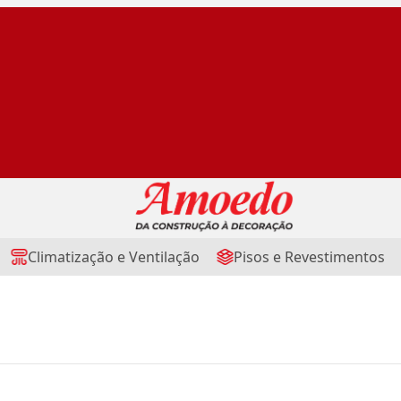
Climatização e Ventilação
Pisos e Revestimentos