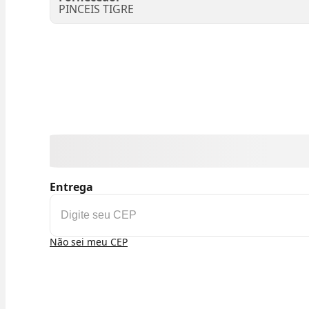
PINCEIS TIGRE
Entrega
Não sei meu CEP