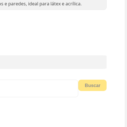
s e paredes, ideal para látex e acrílica.
Buscar