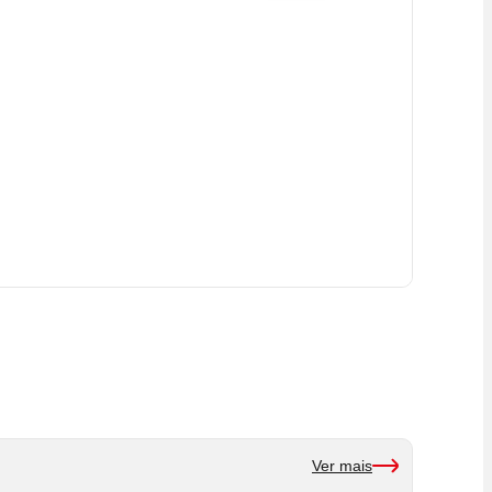
Ver mais