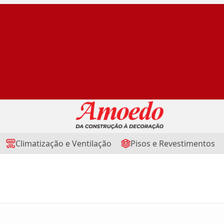
Climatização e Ventilação
Pisos e Revestimentos