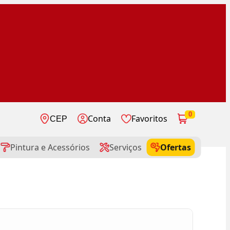
0
Conta
Favoritos
CEP
Pintura e Acessórios
Serviços
Ofertas