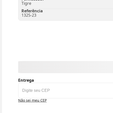
Tigre
Referência
1325-23
Entrega
Não sei meu CEP