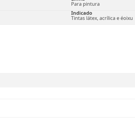
Para pintura
Indicado
Tintas látex, acrílica e éoixu