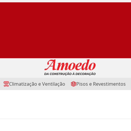
Climatização e Ventilação
Pisos e Revestimentos