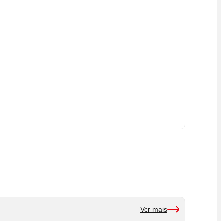
Ver mais