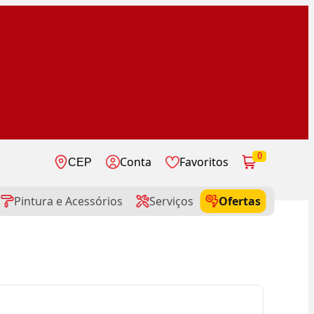
0
Conta
Favoritos
CEP
Pintura e Acessórios
Serviços
Ofertas