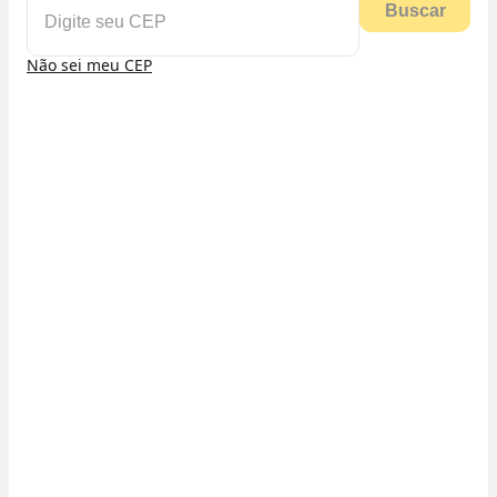
Buscar
Não sei meu CEP