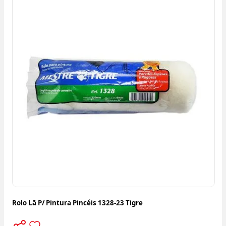
Rolo Lã P/ Pintura Pincéis 1328-23 Tigre