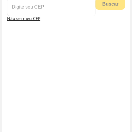
Buscar
Não sei meu CEP