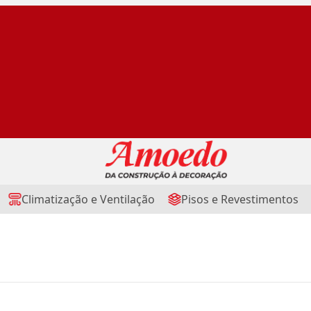
Climatização e Ventilação
Pisos e Revestimentos