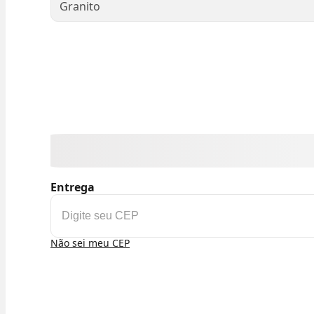
Granito
Entrega
Não sei meu CEP