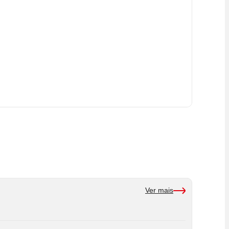
Ver mais