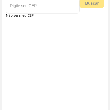
Buscar
Não sei meu CEP