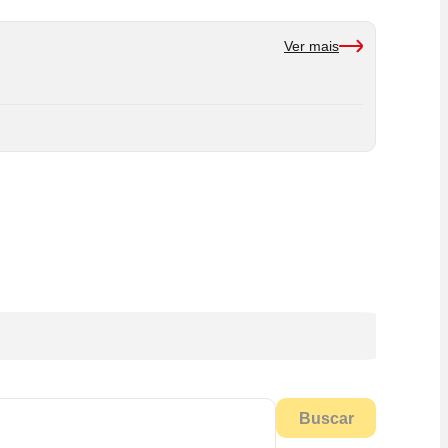
Ver mais
Buscar