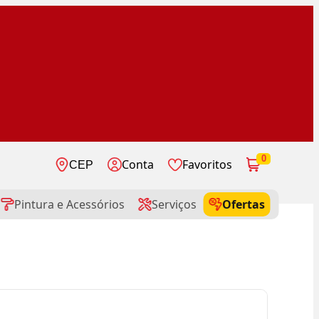
0
Conta
Favoritos
CEP
Pintura e Acessórios
Serviços
Ofertas