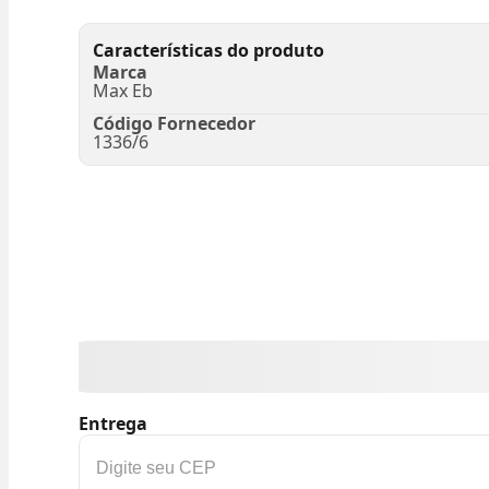
Características do produto
Marca
Max Eb
Código Fornecedor
1336/6
Entrega