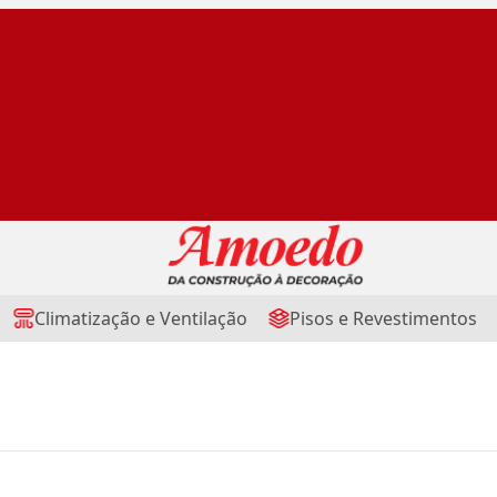
Climatização e Ventilação
Pisos e Revestimentos