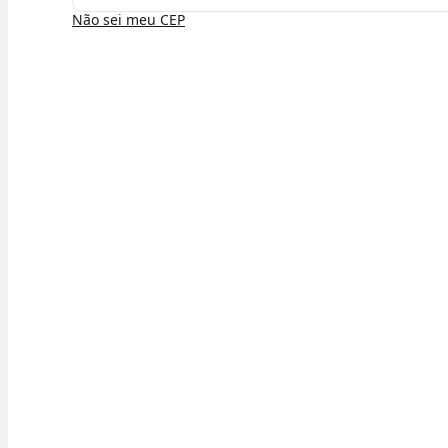
Não sei meu CEP