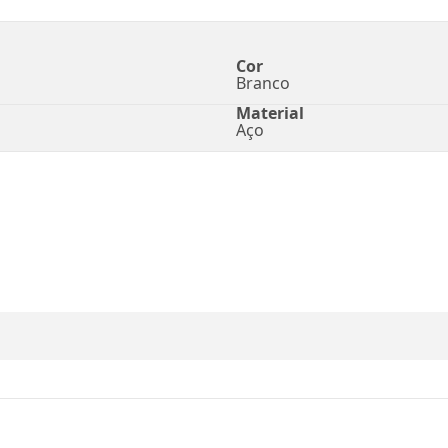
Cor
Branco
Material
Aço